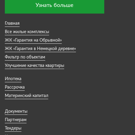
Узнать больше
Главная
Все жилые комплексы
ЖК «Гарантия на Обрывной»
ЖК «Гарантия в Немецкой деревне»
Фильтр по объектам
Улучшение качества квартиры
Ипотека
Рассрочка
Материнский капитал
Документы
Партнерам
Тендеры