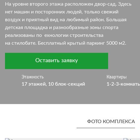
На уровне второго этажа расположен двор-сад. Здесь
нет машин и посторонних людей, только свежий
воздух и приятный вид на любимый район. Большая
детская площадка и разнообразные зоны спорта
реализованы по ехнологии строительства
на стилобате. Бесплатный крытый паркинг 5000 м2.
Оставить заявку
Этажность
Квартиры
17 этажей, 10 блок-секций
1-2-3-комнаты
ФОТО КОМПЛЕКСА