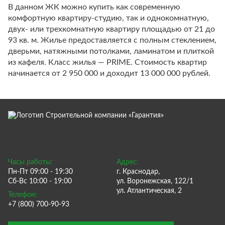
В данном ЖК можно купить как современную
комфортную квартиру-студию, так и однокомнатную,
двух- или трехкомнатную квартиру площадью от 21 до
93 кв. м. Жилье предоставляется с полным стеклением,
дверьми, натяжными потолками, ламинатом и плиткой
из кафеля. Класс жилья — PRIME. Стоимость квартир
начинается от 2 950 000 и доходит 13 000 000 рублей.
Часы работы:
Адрес:
Пн-Пт 09:00 - 19:30
г. Краснодар,
Сб-Вс 10:00 - 19:00
ул. Воронежская, 122/1
ул. Атлантическая, 2
Телефон:
+7 (800) 700-90-93