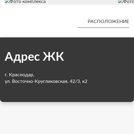
РАСПОЛОЖЕНИЕ
Адрес ЖК
г. Краснодар,
ул. Восточно-Кругликовская, 42/3, к2