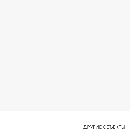
ДРУГИЕ ОБЪЕКТЫ