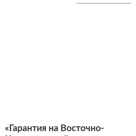
«Гарантия на Восточно-