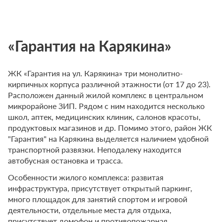
«Гарантия на Карякина»
ЖК «Гарантия на ул. Карякина» три монолитно-
кирпичных корпуса различной этажности (от 17 до 23).
Расположен данный жилой комплекс в центральном
микрорайоне ЗИП. Рядом с ним находится несколько
школ, аптек, медицинских клиник, салонов красоты,
продуктовых магазинов и др. Помимо этого, район ЖК
"Гарантия" на Карякина выделяется наличием удобной
транспортной развязки. Неподалеку находится
автобусная остановка и трасса.
Особенности жилого комплекса: развитая
инфраструктура, присутствует открытый паркинг,
много площадок для занятий спортом и игровой
деятельности, отдельные места для отдыха,
присутствует домофон и противопожарная