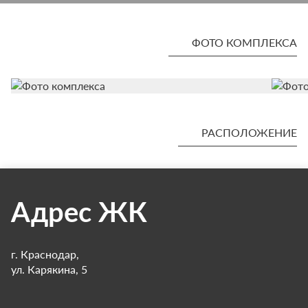
ФОТО КОМПЛЕКСА
РАСПОЛОЖЕНИЕ
Адрес ЖК
г. Краснодар,
ул. Карякина, 5