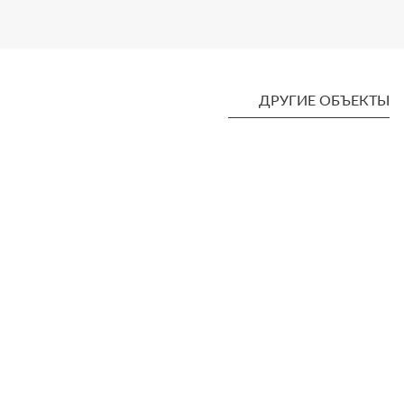
ДРУГИЕ ОБЪЕКТЫ