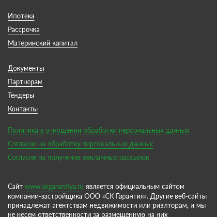
Ипотека
Рассрочка
Материнский капитал
Документы
Партнерам
Тендеры
Контакты
Политика в отношении обработки персональных данных
Согласие на обработку персональных данных
Согласие на получение рекламных рассылок
Сайт
www.skgarantiya.ru
является официальным сайтом
компании-застройщика ООО «СК Гарантия». Другие веб-сайты
принадлежат агентствам недвижимости или риэлторам, и мы
не несем ответственности за размещенную на них