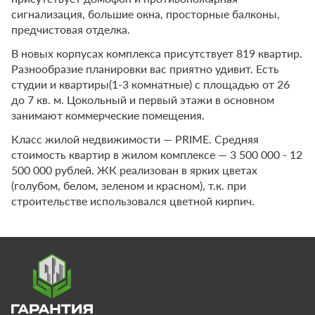
сигнализация, большие окна, просторные балконы,
предчистовая отделка.
В новых корпусах комплекса присутствует 819 квартир.
Разнообразие планировки вас приятно удивит. Есть
студии и квартиры(1-3 комнатные) с площадью от 26
до 7 кв. м. Цокольный и первый этажи в основном
занимают коммерческие помещения.
Класс жилой недвижимости — PRIME. Средняя
стоимость квартир в жилом комплексе — 3 500 000 - 12
500 000 рублей. ЖК реализован в ярких цветах
(голубом, белом, зеленом и красном), т.к. при
строительстве использовался цветной кирпич.