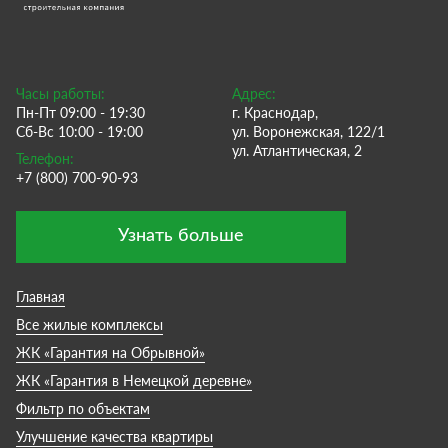
Часы работы:
Адрес:
Пн-Пт 09:00 - 19:30
г. Краснодар,
Сб-Вс 10:00 - 19:00
ул. Воронежская, 122/1
ул. Атлантическая, 2
Телефон:
+7 (800) 700-90-93
Узнать больше
Главная
Все жилые комплексы
ЖК «Гарантия на Обрывной»
ЖК «Гарантия в Немецкой деревне»
Фильтр по объектам
Улучшение качества квартиры